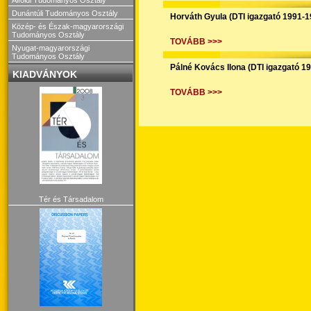
Dunántúli Tudományos Osztály
Horváth Gyula (DTI igazgató 1991-1
Közép- és Észak-magyarországi
Tudományos Osztály
TOVÁBB >>>
Nyugat-magyarországi
Tudományos Osztály
Pálné Kovács Ilona (DTI igazgató 1
KIADVÁNYOK
TOVÁBB >>>
Tér és Társadalom