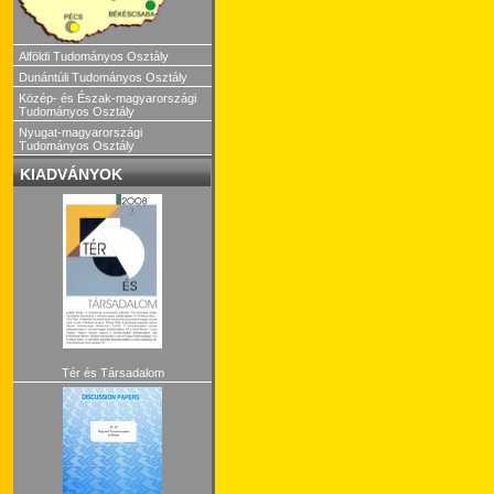
Alföldi Tudományos Osztály
Dunántúli Tudományos Osztály
Közép- és Észak-magyarországi
Tudományos Osztály
Nyugat-magyarországi
Tudományos Osztály
KIADVÁNYOK
Tér és Társadalom