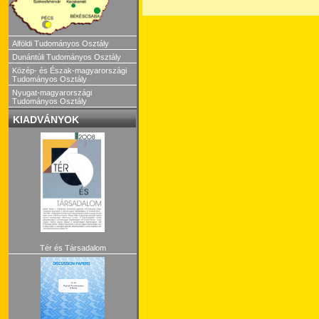
Alföldi Tudományos Osztály
Dunántúli Tudományos Osztály
Közép- és Észak-magyarországi
Tudományos Osztály
Nyugat-magyarországi
Tudományos Osztály
KIADVÁNYOK
Tér és Társadalom