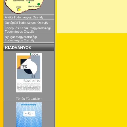
Alföldi Tudományos Osztály
Dunántúli Tudományos Osztály
Közép- és Észak-magyarországi
Tudományos Osztály
Nyugat-magyarországi
Tudományos Osztály
KIADVÁNYOK
Tér és Társadalom