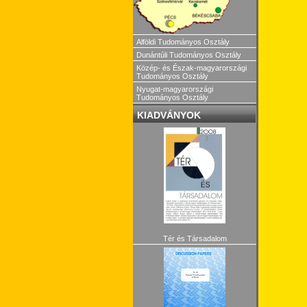
Alföldi Tudományos Osztály
Dunántúli Tudományos Osztály
Közép- és Észak-magyarországi
Tudományos Osztály
Nyugat-magyarországi
Tudományos Osztály
KIADVÁNYOK
Tér és Társadalom