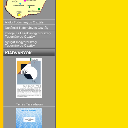
Alföldi Tudományos Osztály
Dunántúli Tudományos Osztály
Közép- és Észak-magyarországi
Tudományos Osztály
Nyugat-magyarországi
Tudományos Osztály
KIADVÁNYOK
Tér és Társadalom